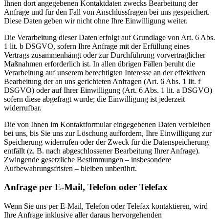
Ihnen dort angegebenen Kontaktdaten zwecks Bearbeitung der
Anfrage und für den Fall von Anschlussfragen bei uns gespeichert.
Diese Daten geben wir nicht ohne Ihre Einwilligung weiter.
Die Verarbeitung dieser Daten erfolgt auf Grundlage von Art. 6 Abs.
1 lit. b DSGVO, sofern Ihre Anfrage mit der Erfüllung eines
Vertrags zusammenhängt oder zur Durchführung vorvertraglicher
Maßnahmen erforderlich ist. In allen übrigen Fällen beruht die
Verarbeitung auf unserem berechtigten Interesse an der effektiven
Bearbeitung der an uns gerichteten Anfragen (Art. 6 Abs. 1 lit. f
DSGVO) oder auf Ihrer Einwilligung (Art. 6 Abs. 1 lit. a DSGVO)
sofern diese abgefragt wurde; die Einwilligung ist jederzeit
widerrufbar.
Die von Ihnen im Kontaktformular eingegebenen Daten verbleiben
bei uns, bis Sie uns zur Löschung auffordern, Ihre Einwilligung zur
Speicherung widerrufen oder der Zweck für die Datenspeicherung
entfällt (z. B. nach abgeschlossener Bearbeitung Ihrer Anfrage).
Zwingende gesetzliche Bestimmungen – insbesondere
Aufbewahrungsfristen – bleiben unberührt.
Anfrage per E-Mail, Telefon oder Telefax
Wenn Sie uns per E-Mail, Telefon oder Telefax kontaktieren, wird
Ihre Anfrage inklusive aller daraus hervorgehenden