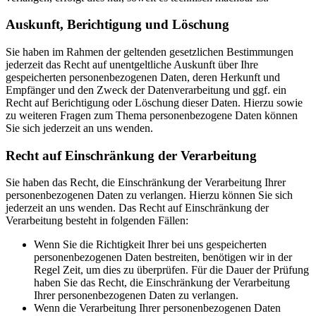
Auskunft, Berichtigung und Löschung
Sie haben im Rahmen der geltenden gesetzlichen Bestimmungen
jederzeit das Recht auf unentgeltliche Auskunft über Ihre
gespeicherten personenbezogenen Daten, deren Herkunft und
Empfänger und den Zweck der Datenverarbeitung und ggf. ein
Recht auf Berichtigung oder Löschung dieser Daten. Hierzu sowie
zu weiteren Fragen zum Thema personenbezogene Daten können
Sie sich jederzeit an uns wenden.
Recht auf Einschränkung der Verarbeitung
Sie haben das Recht, die Einschränkung der Verarbeitung Ihrer
personenbezogenen Daten zu verlangen. Hierzu können Sie sich
jederzeit an uns wenden. Das Recht auf Einschränkung der
Verarbeitung besteht in folgenden Fällen:
Wenn Sie die Richtigkeit Ihrer bei uns gespeicherten
personenbezogenen Daten bestreiten, benötigen wir in der
Regel Zeit, um dies zu überprüfen. Für die Dauer der Prüfung
haben Sie das Recht, die Einschränkung der Verarbeitung
Ihrer personenbezogenen Daten zu verlangen.
Wenn die Verarbeitung Ihrer personenbezogenen Daten