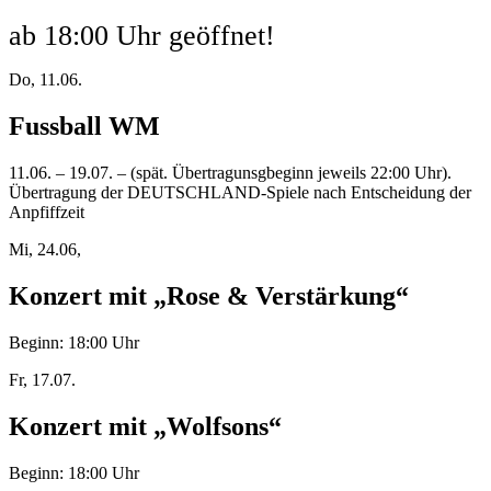
ab 18:00 Uhr geöffnet!
Do, 11.06.
Fussball WM
11.06. – 19.07. – (spät. Übertragunsgbeginn jeweils 22:00 Uhr).
Übertragung der DEUTSCHLAND-Spiele nach Entscheidung der
Anpfiffzeit
Mi, 24.06,
Konzert mit „Rose & Verstärkung“
Beginn: 18:00 Uhr
Fr, 17.07.
Konzert mit „Wolfsons“
Beginn: 18:00 Uhr