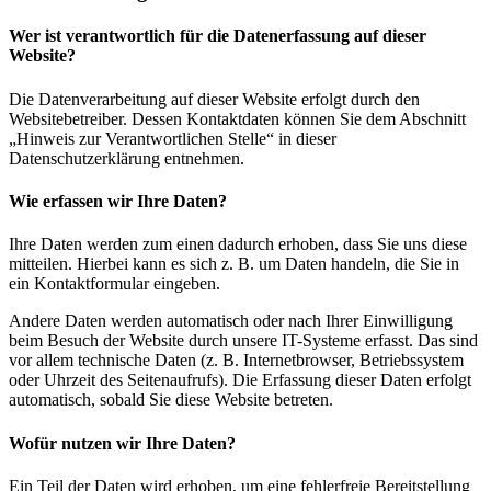
Wer ist verantwortlich für die Datenerfassung auf dieser
Website?
Die Datenverarbeitung auf dieser Website erfolgt durch den
Websitebetreiber. Dessen Kontaktdaten können Sie dem Abschnitt
„Hinweis zur Verantwortlichen Stelle“ in dieser
Datenschutzerklärung entnehmen.
Wie erfassen wir Ihre Daten?
Ihre Daten werden zum einen dadurch erhoben, dass Sie uns diese
mitteilen. Hierbei kann es sich z. B. um Daten handeln, die Sie in
ein Kontaktformular eingeben.
Andere Daten werden automatisch oder nach Ihrer Einwilligung
beim Besuch der Website durch unsere IT-Systeme erfasst. Das sind
vor allem technische Daten (z. B. Internetbrowser, Betriebssystem
oder Uhrzeit des Seitenaufrufs). Die Erfassung dieser Daten erfolgt
automatisch, sobald Sie diese Website betreten.
Wofür nutzen wir Ihre Daten?
Ein Teil der Daten wird erhoben, um eine fehlerfreie Bereitstellung