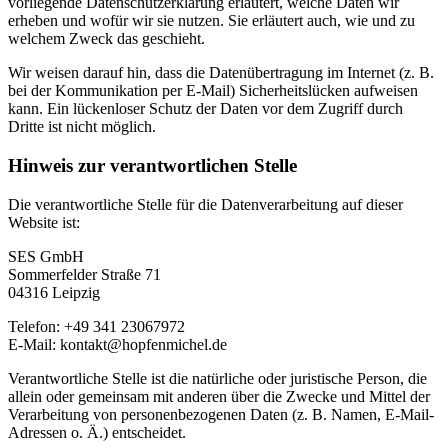
vorliegende Datenschutzerklärung erläutert, welche Daten wir
erheben und wofür wir sie nutzen. Sie erläutert auch, wie und zu
welchem Zweck das geschieht.
Wir weisen darauf hin, dass die Datenübertragung im Internet (z. B.
bei der Kommunikation per E-Mail) Sicherheitslücken aufweisen
kann. Ein lückenloser Schutz der Daten vor dem Zugriff durch
Dritte ist nicht möglich.
Hinweis zur verantwortlichen Stelle
Die verantwortliche Stelle für die Datenverarbeitung auf dieser
Website ist:
SES GmbH
Sommerfelder Straße 71
04316 Leipzig
Telefon: +49 341 23067972
E-Mail: kontakt@hopfenmichel.de
Verantwortliche Stelle ist die natürliche oder juristische Person, die
allein oder gemeinsam mit anderen über die Zwecke und Mittel der
Verarbeitung von personenbezogenen Daten (z. B. Namen, E-Mail-
Adressen o. Ä.) entscheidet.