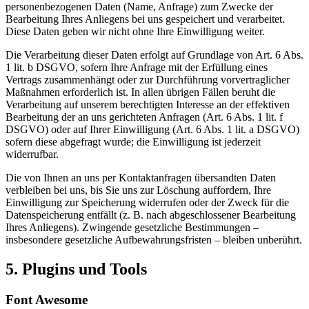
personenbezogenen Daten (Name, Anfrage) zum Zwecke der
Bearbeitung Ihres Anliegens bei uns gespeichert und verarbeitet.
Diese Daten geben wir nicht ohne Ihre Einwilligung weiter.
Die Verarbeitung dieser Daten erfolgt auf Grundlage von Art. 6 Abs.
1 lit. b DSGVO, sofern Ihre Anfrage mit der Erfüllung eines
Vertrags zusammenhängt oder zur Durchführung vorvertraglicher
Maßnahmen erforderlich ist. In allen übrigen Fällen beruht die
Verarbeitung auf unserem berechtigten Interesse an der effektiven
Bearbeitung der an uns gerichteten Anfragen (Art. 6 Abs. 1 lit. f
DSGVO) oder auf Ihrer Einwilligung (Art. 6 Abs. 1 lit. a DSGVO)
sofern diese abgefragt wurde; die Einwilligung ist jederzeit
widerrufbar.
Die von Ihnen an uns per Kontaktanfragen übersandten Daten
verbleiben bei uns, bis Sie uns zur Löschung auffordern, Ihre
Einwilligung zur Speicherung widerrufen oder der Zweck für die
Datenspeicherung entfällt (z. B. nach abgeschlossener Bearbeitung
Ihres Anliegens). Zwingende gesetzliche Bestimmungen –
insbesondere gesetzliche Aufbewahrungsfristen – bleiben unberührt.
5. Plugins und Tools
Font Awesome