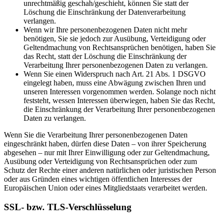
unrechtmäßig geschah/geschieht, können Sie statt der
Löschung die Einschränkung der Datenverarbeitung
verlangen.
Wenn wir Ihre personenbezogenen Daten nicht mehr
benötigen, Sie sie jedoch zur Ausübung, Verteidigung oder
Geltendmachung von Rechtsansprüchen benötigen, haben Sie
das Recht, statt der Löschung die Einschränkung der
Verarbeitung Ihrer personenbezogenen Daten zu verlangen.
Wenn Sie einen Widerspruch nach Art. 21 Abs. 1 DSGVO
eingelegt haben, muss eine Abwägung zwischen Ihren und
unseren Interessen vorgenommen werden. Solange noch nicht
feststeht, wessen Interessen überwiegen, haben Sie das Recht,
die Einschränkung der Verarbeitung Ihrer personenbezogenen
Daten zu verlangen.
Wenn Sie die Verarbeitung Ihrer personenbezogenen Daten
eingeschränkt haben, dürfen diese Daten – von ihrer Speicherung
abgesehen – nur mit Ihrer Einwilligung oder zur Geltendmachung,
Ausübung oder Verteidigung von Rechtsansprüchen oder zum
Schutz der Rechte einer anderen natürlichen oder juristischen Person
oder aus Gründen eines wichtigen öffentlichen Interesses der
Europäischen Union oder eines Mitgliedstaats verarbeitet werden.
SSL- bzw. TLS-Verschlüsselung