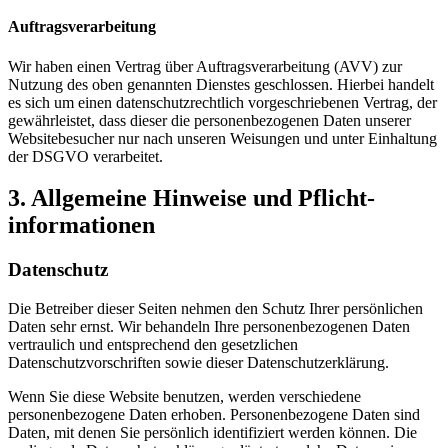
Auftragsverarbeitung
Wir haben einen Vertrag über Auftragsverarbeitung (AVV) zur
Nutzung des oben genannten Dienstes geschlossen. Hierbei handelt
es sich um einen datenschutzrechtlich vorgeschriebenen Vertrag, der
gewährleistet, dass dieser die personenbezogenen Daten unserer
Websitebesucher nur nach unseren Weisungen und unter Einhaltung
der DSGVO verarbeitet.
3. Allgemeine Hinweise und Pflicht­
informationen
Datenschutz
Die Betreiber dieser Seiten nehmen den Schutz Ihrer persönlichen
Daten sehr ernst. Wir behandeln Ihre personenbezogenen Daten
vertraulich und entsprechend den gesetzlichen
Datenschutzvorschriften sowie dieser Datenschutzerklärung.
Wenn Sie diese Website benutzen, werden verschiedene
personenbezogene Daten erhoben. Personenbezogene Daten sind
Daten, mit denen Sie persönlich identifiziert werden können. Die