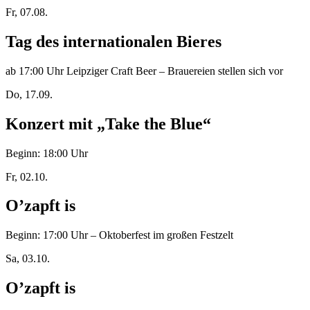
Fr, 07.08.
Tag des internationalen Bieres
ab 17:00 Uhr Leipziger Craft Beer – Brauereien stellen sich vor
Do, 17.09.
Konzert mit „Take the Blue“
Beginn: 18:00 Uhr
Fr, 02.10.
O’zapft is
Beginn: 17:00 Uhr – Oktoberfest im großen Festzelt
Sa, 03.10.
O’zapft is