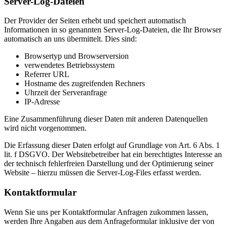
Server-Log-Dateien
Der Provider der Seiten erhebt und speichert automatisch
Informationen in so genannten Server-Log-Dateien, die Ihr Browser
automatisch an uns übermittelt. Dies sind:
Browsertyp und Browserversion
verwendetes Betriebssystem
Referrer URL
Hostname des zugreifenden Rechners
Uhrzeit der Serveranfrage
IP-Adresse
Eine Zusammenführung dieser Daten mit anderen Datenquellen
wird nicht vorgenommen.
Die Erfassung dieser Daten erfolgt auf Grundlage von Art. 6 Abs. 1
lit. f DSGVO. Der Websitebetreiber hat ein berechtigtes Interesse an
der technisch fehlerfreien Darstellung und der Optimierung seiner
Website – hierzu müssen die Server-Log-Files erfasst werden.
Kontaktformular
Wenn Sie uns per Kontaktformular Anfragen zukommen lassen,
werden Ihre Angaben aus dem Anfrageformular inklusive der von