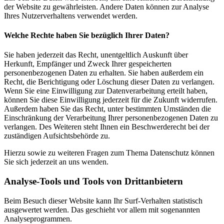
der Website zu gewährleisten. Andere Daten können zur Analyse
Ihres Nutzerverhaltens verwendet werden.
Welche Rechte haben Sie bezüglich Ihrer Daten?
Sie haben jederzeit das Recht, unentgeltlich Auskunft über
Herkunft, Empfänger und Zweck Ihrer gespeicherten
personenbezogenen Daten zu erhalten. Sie haben außerdem ein
Recht, die Berichtigung oder Löschung dieser Daten zu verlangen.
Wenn Sie eine Einwilligung zur Datenverarbeitung erteilt haben,
können Sie diese Einwilligung jederzeit für die Zukunft widerrufen.
Außerdem haben Sie das Recht, unter bestimmten Umständen die
Einschränkung der Verarbeitung Ihrer personenbezogenen Daten zu
verlangen. Des Weiteren steht Ihnen ein Beschwerderecht bei der
zuständigen Aufsichtsbehörde zu.
Hierzu sowie zu weiteren Fragen zum Thema Datenschutz können
Sie sich jederzeit an uns wenden.
Analyse-Tools und Tools von Dritt­anbietern
Beim Besuch dieser Website kann Ihr Surf-Verhalten statistisch
ausgewertet werden. Das geschieht vor allem mit sogenannten
Analyseprogrammen.