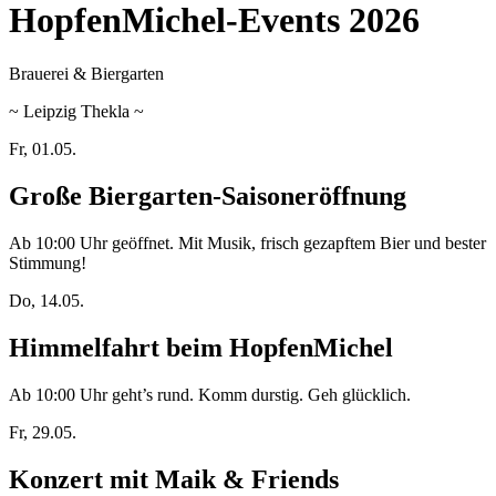
HopfenMichel-Events 2026
Brauerei & Biergarten
~ Leipzig Thekla ~
Fr, 01.05.
Große Biergarten-Saisoneröffnung
Ab 10:00 Uhr geöffnet. Mit Musik, frisch gezapftem Bier und bester
Stimmung!
Do, 14.05.
Himmelfahrt beim HopfenMichel
Ab 10:00 Uhr geht’s rund. Komm durstig. Geh glücklich.
Fr, 29.05.
Konzert mit Maik & Friends