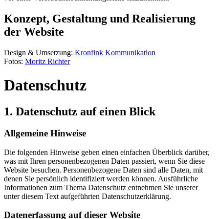
Konzept, Gestaltung und Realisierung
der Website
Design & Umsetzung:
Kronfink Kommunikation
Fotos:
Moritz Richter
Datenschutz
1. Datenschutz auf einen Blick
Allgemeine Hinweise
Die folgenden Hinweise geben einen einfachen Überblick darüber,
was mit Ihren personenbezogenen Daten passiert, wenn Sie diese
Website besuchen. Personenbezogene Daten sind alle Daten, mit
denen Sie persönlich identifiziert werden können. Ausführliche
Informationen zum Thema Datenschutz entnehmen Sie unserer
unter diesem Text aufgeführten Datenschutzerklärung.
Datenerfassung auf dieser Website