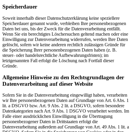
Speicherdauer
Soweit innerhalb dieser Datenschutzerklärung keine speziellere
Speicherdauer genannt wurde, verbleiben Ihre personenbezogenen
Daten bei uns, bis der Zweck für die Datenverarbeitung entfällt.
Wenn Sie ein berechtigtes Löschersuchen geltend machen oder eine
Einwilligung zur Datenverarbeitung widerrufen, werden Ihre Daten
gelöscht, sofern wir keine anderen rechtlich zulässigen Gründe für
die Speicherung Ihrer personenbezogenen Daten haben (z. B.
steuer- oder handelsrechtliche Aufbewahrungsfristen); im
letztgenannten Fall erfolgt die Löschung nach Fortfall dieser
Gründe.
Allgemeine Hinweise zu den Rechtsgrundlagen der
Datenverarbeitung auf dieser Website
Sofern Sie in die Datenverarbeitung eingewilligt haben, verarbeiten
wir Ihre personenbezogenen Daten auf Grundlage von Art. 6 Abs. 1
lit. a DSGVO bzw. Art. 9 Abs. 2 lit. a DSGVO, sofern besondere
Datenkategorien nach Art. 9 Abs. 1 DSGVO verarbeitet werden. Im
Falle einer ausdrücklichen Einwilligung in die Übertragung
personenbezogener Daten in Drittstaaten erfolgt die
Datenverarbeitung außerdem auf Grundlage von Art. 49 Abs. 1 lit. a