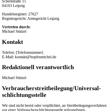
Scherlstraße 15
04103 Leipzig
Handelsregister: 27627
Registergericht: Amtsgericht Leipzig
Vertreten durch:
Michael Stützel
Kontakt
Telefon: [Telefonnummer]
E-Mail: kontakt@hopfenmichel.de
Redaktionell verantwortlich
Michael Stützel
Verbraucher­streit­beilegung/Universal­
schlichtungs­stelle
Wir sind nicht bereit oder verpflichtet, an Streitbeilegungsverfahren
vor einer Verbraucherschlichtungsstelle teilzunehmen.