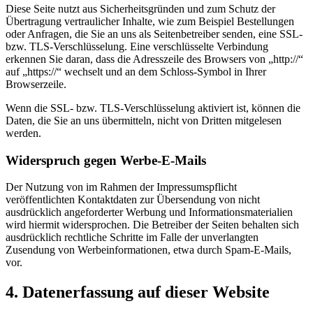
Diese Seite nutzt aus Sicherheitsgründen und zum Schutz der
Übertragung vertraulicher Inhalte, wie zum Beispiel Bestellungen
oder Anfragen, die Sie an uns als Seitenbetreiber senden, eine SSL-
bzw. TLS-Verschlüsselung. Eine verschlüsselte Verbindung
erkennen Sie daran, dass die Adresszeile des Browsers von „http://“
auf „https://“ wechselt und an dem Schloss-Symbol in Ihrer
Browserzeile.
Wenn die SSL- bzw. TLS-Verschlüsselung aktiviert ist, können die
Daten, die Sie an uns übermitteln, nicht von Dritten mitgelesen
werden.
Widerspruch gegen Werbe-E-Mails
Der Nutzung von im Rahmen der Impressumspflicht
veröffentlichten Kontaktdaten zur Übersendung von nicht
ausdrücklich angeforderter Werbung und Informationsmaterialien
wird hiermit widersprochen. Die Betreiber der Seiten behalten sich
ausdrücklich rechtliche Schritte im Falle der unverlangten
Zusendung von Werbeinformationen, etwa durch Spam-E-Mails,
vor.
4. Datenerfassung auf dieser Website