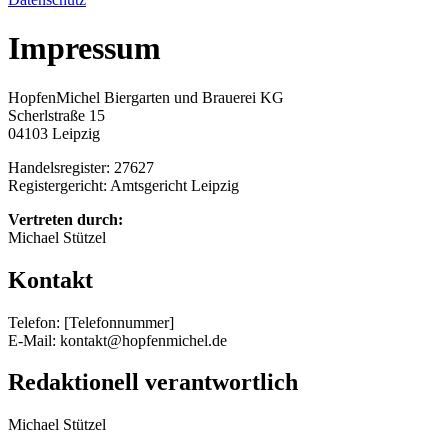
Impressum
HopfenMichel Biergarten und Brauerei KG
Scherlstraße 15
04103 Leipzig
Handelsregister: 27627
Registergericht: Amtsgericht Leipzig
Vertreten durch:
Michael Stützel
Kontakt
Telefon: [Telefonnummer]
E-Mail: kontakt@hopfenmichel.de
Redaktionell verantwortlich
Michael Stützel