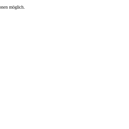
sonen möglich.