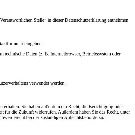
Verantwortlichen Stelle“ in dieser Datenschutzerklärung entnehmen.
ntaktformular eingeben.
m technische Daten (z. B. Internetbrowser, Betriebssystem oder
Nutzerverhaltens verwendet werden.
u erhalten. Sie haben außerdem ein Recht, die Berichtigung oder
eit für die Zukunft widerrufen. Außerdem haben Sie das Recht, unter
hwerderecht bei der zuständigen Aufsichtsbehörde zu.