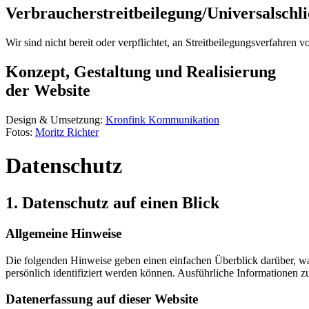
Verbraucher­streit­beilegung/Universal­schli
Wir sind nicht bereit oder verpflichtet, an Streitbeilegungsverfahren 
Konzept, Gestaltung und Realisierung
der Website
Design & Umsetzung:
Kronfink Kommunikation
Fotos:
Moritz Richter
Datenschutz
1. Datenschutz auf einen Blick
Allgemeine Hinweise
Die folgenden Hinweise geben einen einfachen Überblick darüber, wa
persönlich identifiziert werden können. Ausführliche Informationen
Datenerfassung auf dieser Website