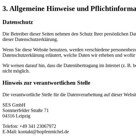
3. Allgemeine Hinweise und Pflicht­inform
Datenschutz
Die Betreiber dieser Seiten nehmen den Schutz Ihrer persönlichen Da
dieser Datenschutzerklärung.
Wenn Sie diese Website benutzen, werden verschiedene personenbezog
Datenschutzerklärung erläutert, welche Daten wir erheben und wofür 
Wir weisen darauf hin, dass die Datenübertragung im Internet (z. B. 
nicht möglich.
Hinweis zur verantwortlichen Stelle
Die verantwortliche Stelle für die Datenverarbeitung auf dieser Websit
SES GmbH
Sommerfelder Straße 71
04316 Leipzig
Telefon: +49 341 23067972
E-Mail: kontakt@hopfenmichel.de