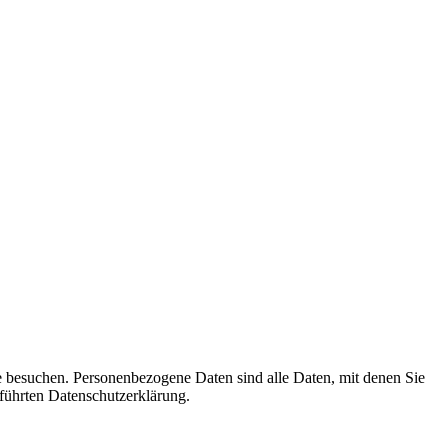
e besuchen. Personenbezogene Daten sind alle Daten, mit denen Sie
führten Datenschutzerklärung.