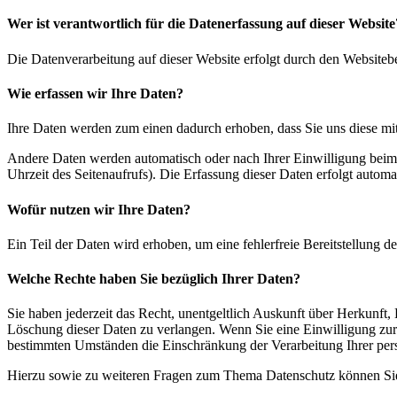
Wer ist verantwortlich für die Datenerfassung auf dieser Website
Die Datenverarbeitung auf dieser Website erfolgt durch den Websiteb
Wie erfassen wir Ihre Daten?
Ihre Daten werden zum einen dadurch erhoben, dass Sie uns diese mitt
Andere Daten werden automatisch oder nach Ihrer Einwilligung beim B
Uhrzeit des Seitenaufrufs). Die Erfassung dieser Daten erfolgt automat
Wofür nutzen wir Ihre Daten?
Ein Teil der Daten wird erhoben, um eine fehlerfreie Bereitstellung
Welche Rechte haben Sie bezüglich Ihrer Daten?
Sie haben jederzeit das Recht, unentgeltlich Auskunft über Herkunf
Löschung dieser Daten zu verlangen. Wenn Sie eine Einwilligung zur 
bestimmten Umständen die Einschränkung der Verarbeitung Ihrer per
Hierzu sowie zu weiteren Fragen zum Thema Datenschutz können Sie 