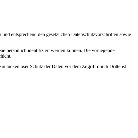
ch und entsprechend den gesetzlichen Datenschutzvorschriften sowie
 persönlich identifiziert werden können. Die vorliegende
hieht.
in lückenloser Schutz der Daten vor dem Zugriff durch Dritte ist