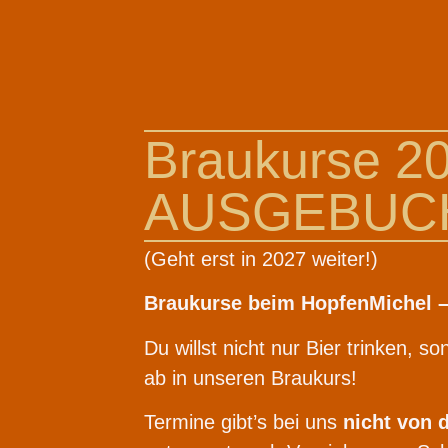
Braukurse 2
AUSGEBUC
(Geht erst in 2027 weiter!)
Braukurse beim HopfenMichel – 
Du willst nicht nur Bier trinken, 
ab in unseren Braukurs!
Termine gibt’s bei uns
nicht von 