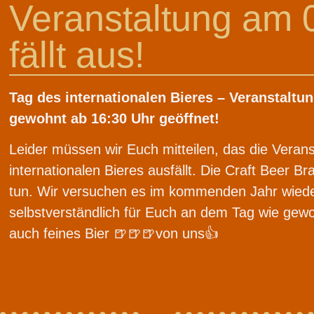
Veranstaltung am 
fällt aus!
Tag des internationalen Bieres – Veranstaltun
gewohnt ab 16:30 Uhr geöffnet!
Leider müssen wir Euch mitteilen, das die Vera
internationalen Bieres ausfällt. Die Craft Beer Br
tun. Wir versuchen es im kommenden Jahr wieder
selbstverständlich für Euch an dem Tag wie gew
auch feines Bier 🍺🍺🍺von uns👍