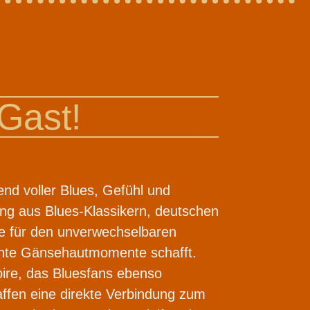
Gast!
nd voller Blues, Gefühl und
ng aus Blues-Klassikern, deutschen
e für den unverwechselbaren
echte Gänsehautmomente schafft.
ire, das Bluesfans ebenso
affen eine direkte Verbindung zum